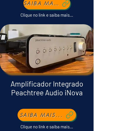
SAIBA MAIS...
Clique no link e saiba mais...
Amplificador Integrado
Peachtree Audio iNova
SAIBA MAIS...
Clique no link e saiba mais...