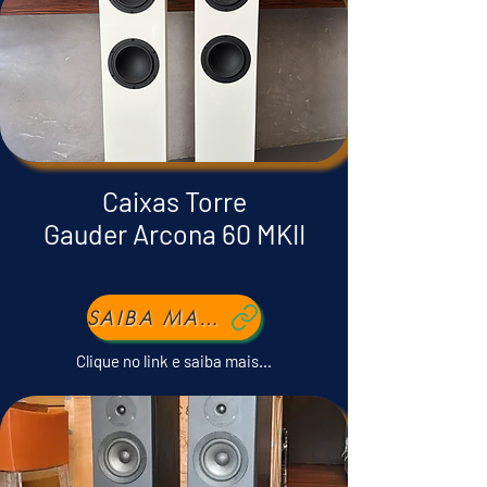
Caixas Torre
Gauder Arcona 60 MKII
SAIBA MAIS...
Clique no link e saiba mais...