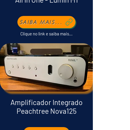
SAIBA MAIS...
Clique no link e saiba mais...
Amplificador Integrado
Peachtree Nova125