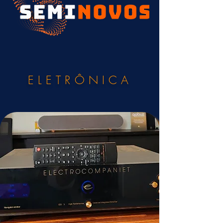
ELETRÔNICA