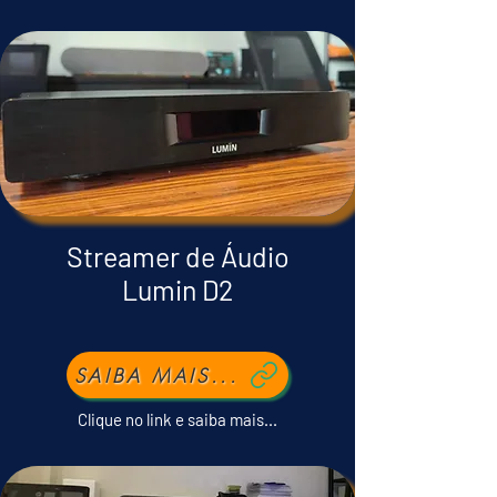
Streamer de Áudio
Lumin D2
SAIBA MAIS...
Clique no link e saiba mais...