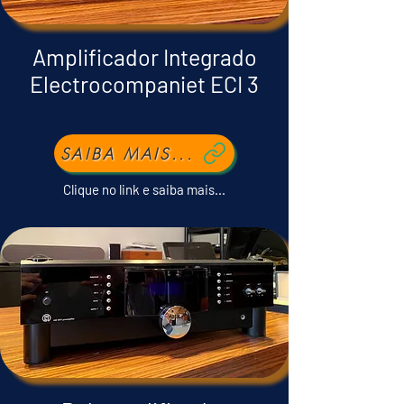
Amplificador Integrado
Electrocompaniet ECI 3
SAIBA MAIS...
Clique no link e saiba mais...