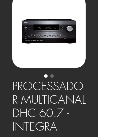
PROCESSADO
R MULTICANAL
DHC 60.7 -
INTEGRA