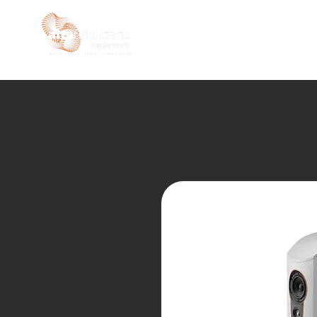
INÍCIO
LOJA
SEMIN