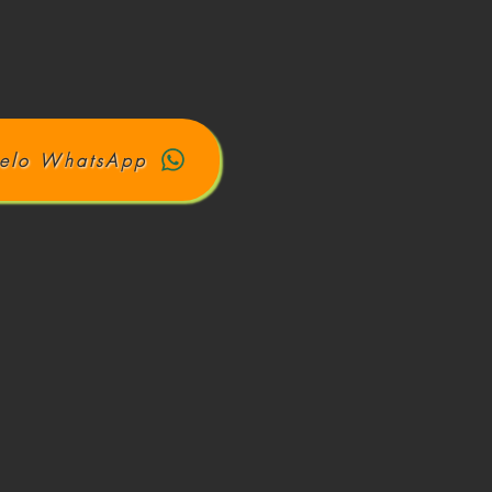
elo WhatsApp