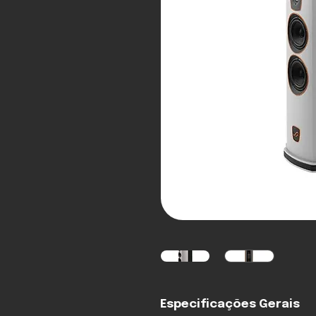
Especificações Gerais