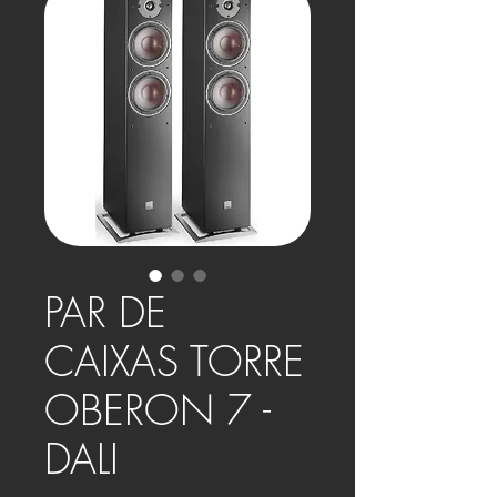
PAR DE
CAIXAS TORRE
OBERON 7 -
DALI