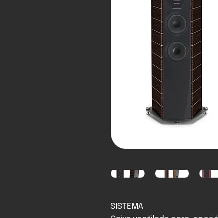
SISTEMA