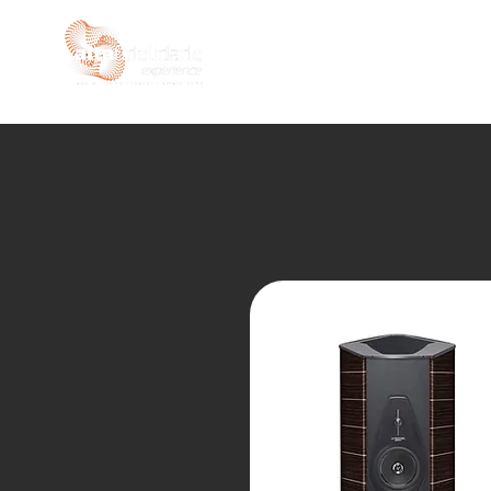
INÍCIO
LOJA
SEMIN