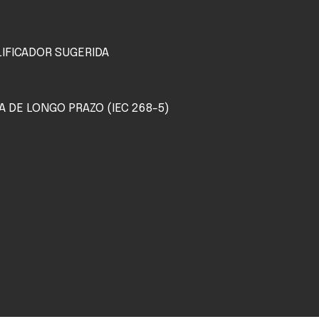
LIFICADOR SUGERIDA
 DE LONGO PRAZO (IEC 268-5)