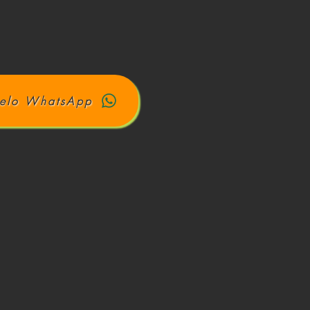
elo WhatsApp