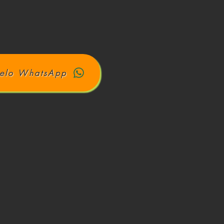
elo WhatsApp