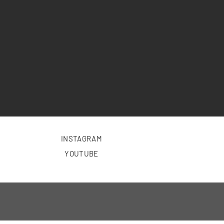
INSTAGRAM
YOUTUBE