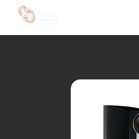
INÍCIO
LOJA
SEMIN