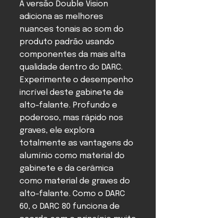
A versão Double Vision
adiciona as melhores
nuances tonais ao som do
produto padrão usando
componentes da mais alta
qualidade dentro do DARC.
Experimente o desempenho
incrível deste gabinete de
alto-falante. Profundo e
poderoso, mas rápido nos
graves, ele explora
totalmente as vantagens do
alumínio como material do
gabinete e da cerâmica
como material de graves do
alto-falante. Como o DARC
60, o DARC 80 funciona de