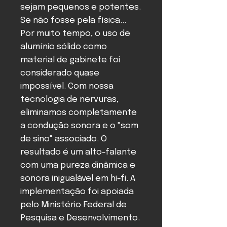
sejam pequenos e potentes.
Se não fosse pela física...
Por muito tempo, o uso de
alumínio sólido como
material de gabinete foi
considerado quase
impossível. Com nossa
tecnologia de nervuras,
eliminamos completamente
a condução sonora e o "som
de sino" associado. O
resultado é um alto-falante
com uma pureza dinâmica e
sonora inigualável em hi-fi. A
implementação foi apoiada
pelo Ministério Federal de
Pesquisa e Desenvolvimento.