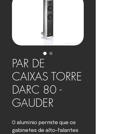
PAR DE
CAIXAS TORRE
DARC 80 -
GAUDER
O alumínio permite que os
gabinetes de alto-falantes