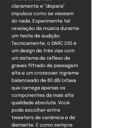
claramente e "dispara"
impulsos como se viessem
do nada. Experimente tal
revelação da música durante
um teste de audição.
Tecnicamente, o DARC 200 é
um design de três vias com
um sistema de reflexo de
graves filtrado de passagem
alta e um crossover íngreme
balanceado de 60 dB/oitava
que carrega apenas os
componentes da mais alta
qualidade absoluta. Você
pode escolher entre
tweeters de cerâmica e de
diamante. E como sempre