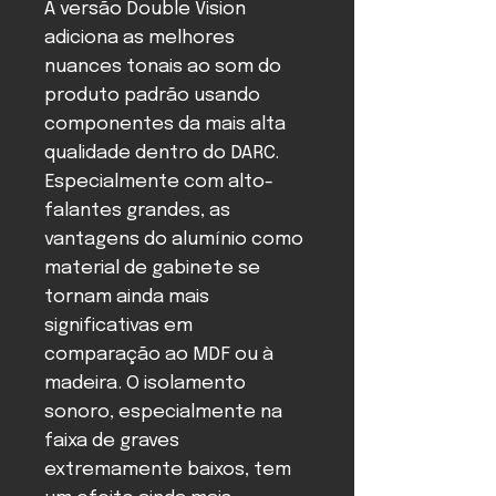
A versão Double Vision
adiciona as melhores
nuances tonais ao som do
produto padrão usando
componentes da mais alta
qualidade dentro do DARC.
Especialmente com alto-
falantes grandes, as
vantagens do alumínio como
material de gabinete se
tornam ainda mais
significativas em
comparação ao MDF ou à
madeira. O isolamento
sonoro, especialmente na
faixa de graves
extremamente baixos, tem