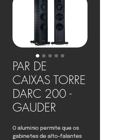
PAR DE
CAIXAS TORRE
DARC 200 -
GAUDER
O alumínio permite que os
gabinetes de alto-falantes