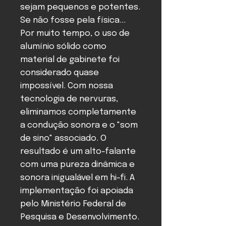
sejam pequenos e potentes.
Se não fosse pela física...
Por muito tempo, o uso de
alumínio sólido como
material de gabinete foi
considerado quase
impossível. Com nossa
tecnologia de nervuras,
eliminamos completamente
a condução sonora e o "som
de sino" associado. O
resultado é um alto-falante
com uma pureza dinâmica e
sonora inigualável em hi-fi. A
implementação foi apoiada
pelo Ministério Federal de
Pesquisa e Desenvolvimento.