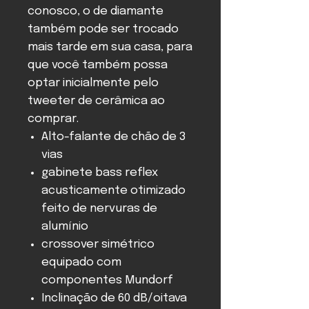
conosco, o de diamante
também pode ser trocado
mais tarde em sua casa, para
que você também possa
optar inicialmente pelo
tweeter de cerâmica ao
comprar.
Alto-falante de chão de 3
vias
gabinete bass reflex
acusticamente otimizado
feito de nervuras de
alumínio
crossover simétrico
equipado com
componentes Mundorf
Inclinação de 60 dB/oitava