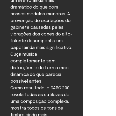
um efeito ainda mais
dramático do que com
nossos modelos menores. A
prevenção de excitações do
gabinete causadas pelas
vibrações dos cones do alto-
falante desempenha um
papel ainda mais significativo.
Ouça música
completamente sem
distorções e de forma mais
dinâmica do que parecia
possível antes.
Como resultado, o DARC 200
revela todas as sutilezas de
uma composição complexa,
mostra todos os tons de
timbre ainda mais