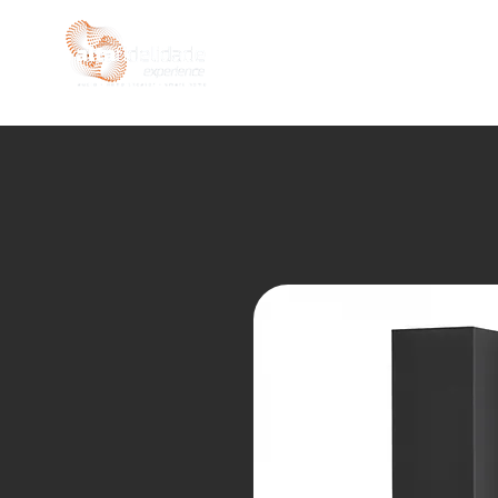
INÍCIO
LOJA
SEMIN