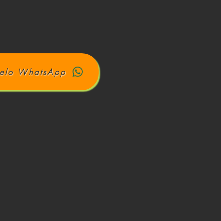
elo WhatsApp