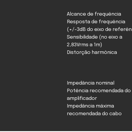
Alcance de frequência
Resposta de frequência
(+/-3dB do eixo de referên
Sensibilidade (no eixo a
2,83Vrms a 1m)
Distorção harmônica
Impedância nominal
Potência recomendada do
amplificador
Impedância máxima
recomendada do cabo