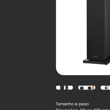
Tamanho e peso