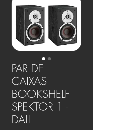
PAR DE
CAIXAS
BOOKSHELF
SPEKTOR 1 -
DALI