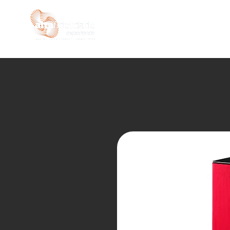
INÍCIO
LOJA
SEMIN