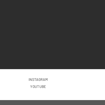
INSTAGRAM
YOUTUBE