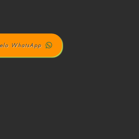
elo WhatsApp