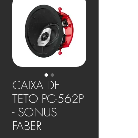
CAIXA DE
TETO PC-562P
- SONUS
FABER