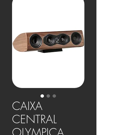
CAIXA
CENTRAL
OLYMPICA