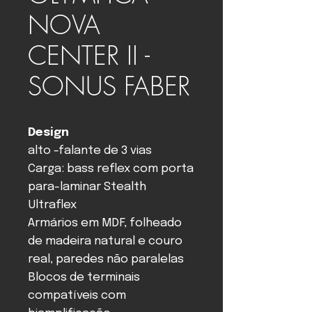
NOVA
CENTER II -
SONUS FABER
Design
alto -falante de 3 vias
Carga: bass reflex com porta
para-laminar Stealth
Ultraflex
Armários em MDF, folheado
de madeira natural e couro
real, paredes não paralelas
Blocos de terminais
compatíveis com