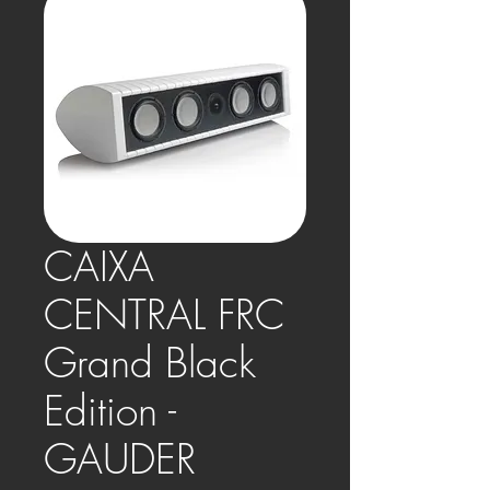
CAIXA
CENTRAL FRC
Grand Black
Edition -
GAUDER