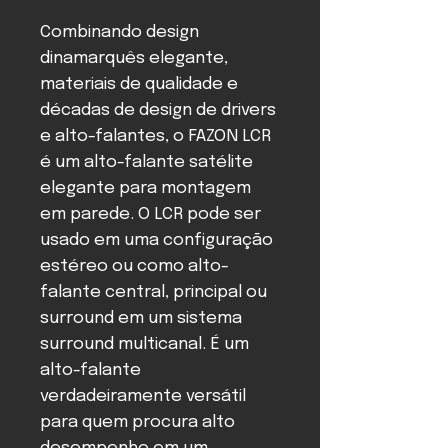
Combinando design
dinamarquês elegante,
materiais de qualidade e
décadas de design de drivers
e alto-falantes, o FAZON LCR
é um alto-falante satélite
elegante para montagem
em parede. O LCR pode ser
usado em uma configuração
estéreo ou como alto-
falante central, principal ou
surround em um sistema
surround multicanal. É um
alto-falante
verdadeiramente versátil
para quem procura alto