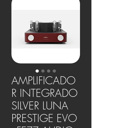
AMPLIFICADO
R INTEGRADO
SILVER LUNA
PRESTIGE EVO