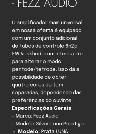
- FEZZ AUDIO
O amplificador mais universal
em nossa oferta é equipado
com um conjunto adicional
de tubos de controle 6n2p
EW Voskhod e um interruptor
para alterar o modo
pentode/tetrode. Isso dá a
possibilidade de obter
quatro cores de tom
separadas, dependendo das
preferências do ouvinte.
Especificações Gerais
- Marca: Fezz Audio
- Modelo: Silver Luna Prestige
Modelo:
Prata LUNA