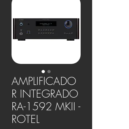
AMPLIFICADO
R INTEGRADO
RA-1592 MKII -
ROTEL