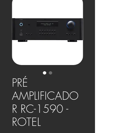
PRÉ
AMPLIFICADO
R RC-1590 -
ROTEL