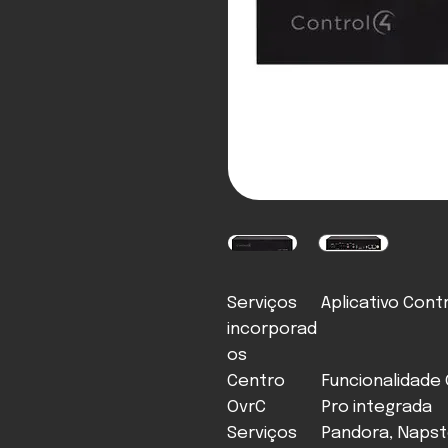
Serviços
Aplicativo Cont
incorporad
os
Centro
Funcionalidade
OvrC
Pro integrada
Serviços
Pandora, Napst