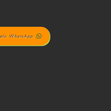
elo WhatsApp