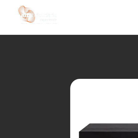
INÍCIO
LOJA
SEMIN